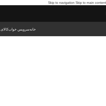
Skip to navigation
Skip to main content
خانه
سرویس خواب
کالای